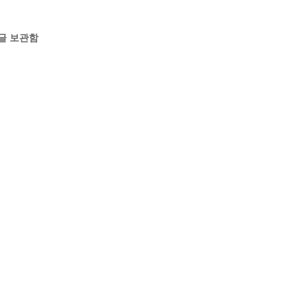
글 보관함