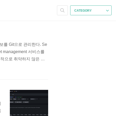
CATEGORY
정정보를 Git으로 관리한다. Se
management 서비스를
 보안적으로 취약하지 않은 상
에 어려움을 해소시켜준다. 테
있다. 암호화된 비밀정보가 포
의
록