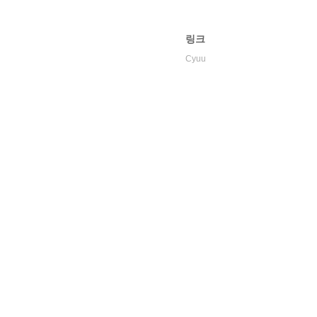
링크
Cyuu