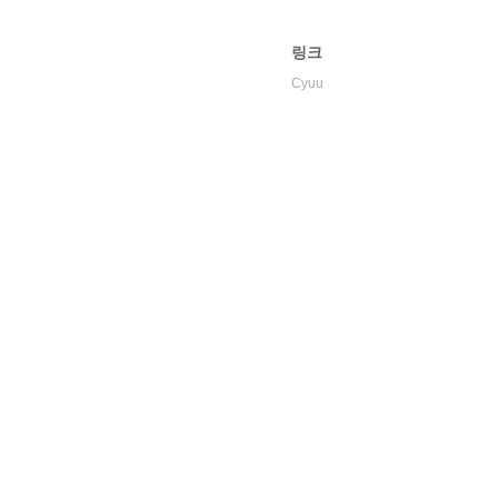
링크
Cyuu