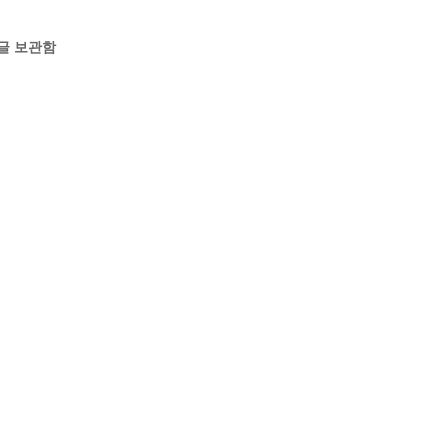
글 보관함