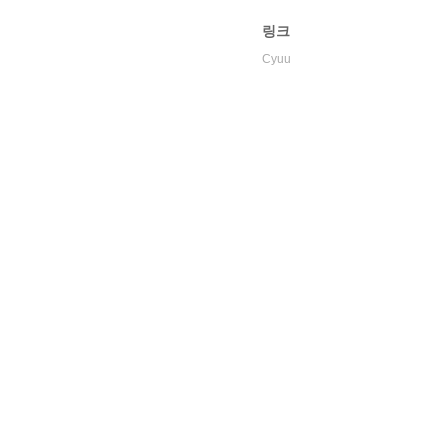
링크
Cyuu