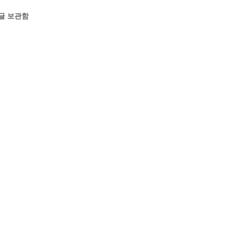
글 보관함